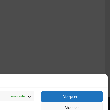
Immer aktiv
Akzeptieren
Ablehnen