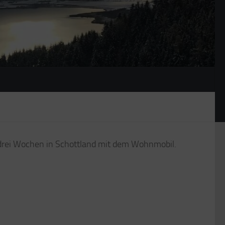
n drei Wochen in Schottland mit dem Wohnmobil.