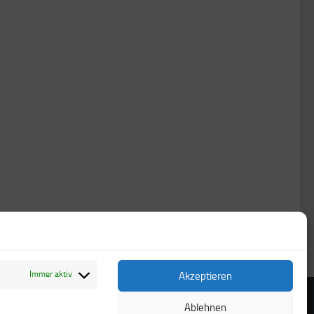
Immer aktiv
Akzeptieren
Ablehnen